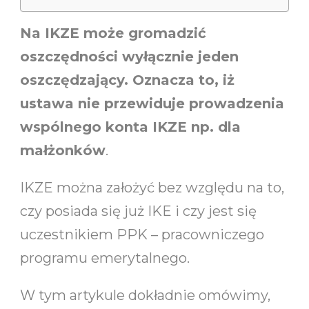
Na IKZE może gromadzić
oszczędności wyłącznie jeden
oszczędzający. Oznacza to, iż
ustawa nie przewiduje prowadzenia
wspólnego konta IKZE np. dla
małżonków
.
IKZE można założyć bez względu na to,
czy posiada się już IKE i czy jest się
uczestnikiem PPK – pracowniczego
programu emerytalnego.
W tym artykule dokładnie omówimy,