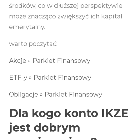
środków, co w dłuższej perspektywie
może znacząco zwiększyć ich kapitał
emerytalny.
warto poczytać:
Akcje » Parkiet Finansowy
ETF-y » Parkiet Finansowy
Obligacje » Parkiet Finansowy
Dla kogo konto IKZE
jest dobrym