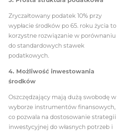
Zryczałtowany podatek 10% przy
wypłacie środków po 65. roku życia to
korzystne rozwiązanie w porównaniu
do standardowych stawek
podatkowych.
4. Możliwość inwestowania
środków
Oszczędzający mają dużą swobodę w
wyborze instrumentów finansowych,
co pozwala na dostosowanie strategii
inwestycyjnej do własnych potrzeb i