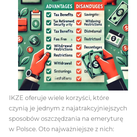
IKZE oferuje wiele korzyści, które
czynią je jednym z najatrakcyjniejszych
sposobów oszczędzania na emeryturę
w Polsce. Oto najważniejsze z nich: