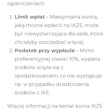
ograniczeniach:
Limit wpłat
– Maksymalna kwota,
jaką można wpłacić na IKZE, może
być niewystarczająca dla osób, które
chciałyby oszczędzać więcej.
Podatek przy wypłacie
– Mimo
preferencyjnej stawki 10%, wypłata
środków wiąże się z
opodatkowaniem, co nie występuje
np. w przypadku dziedziczenia
środków z IKE.
Więcej informacji na temat konta IKZE