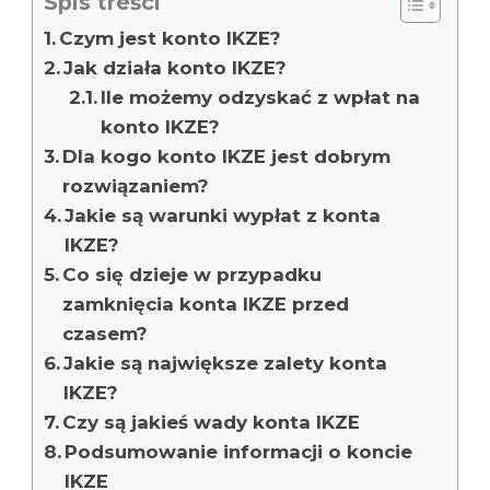
Spis treści
Czym jest konto IKZE?
Jak działa konto IKZE?
Ile możemy odzyskać z wpłat na
konto IKZE?
Dla kogo konto IKZE jest dobrym
rozwiązaniem?
Jakie są warunki wypłat z konta
IKZE?
Co się dzieje w przypadku
zamknięcia konta IKZE przed
czasem?
Jakie są największe zalety konta
IKZE?
Czy są jakieś wady konta IKZE
Podsumowanie informacji o koncie
IKZE