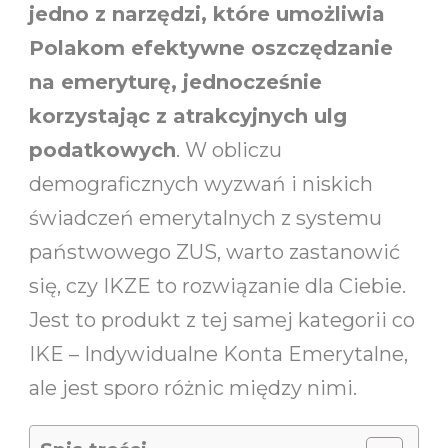
jedno z narzędzi, które umożliwia
Polakom efektywne oszczędzanie
na emeryturę, jednocześnie
korzystając z atrakcyjnych ulg
podatkowych
. W obliczu
demograficznych wyzwań i niskich
świadczeń emerytalnych z systemu
państwowego ZUS, warto zastanowić
się, czy IKZE to rozwiązanie dla Ciebie.
Jest to produkt z tej samej kategorii co
IKE – Indywidualne Konta Emerytalne,
ale jest sporo różnic między nimi.