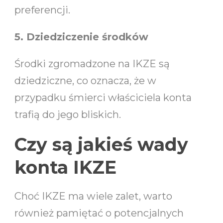
preferencji.
5. Dziedziczenie środków
Środki zgromadzone na IKZE są
dziedziczne, co oznacza, że w
przypadku śmierci właściciela konta
trafią do jego bliskich.
Czy są jakieś wady
konta IKZE
Choć IKZE ma wiele zalet, warto
również pamiętać o potencjalnych