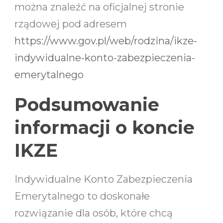
można znaleźć na oficjalnej stronie
rządowej pod adresem
https://www.gov.pl/web/rodzina/ikze-
indywidualne-konto-zabezpieczenia-
emerytalnego
Podsumowanie
informacji o koncie
IKZE
Indywidualne Konto Zabezpieczenia
Emerytalnego to doskonałe
rozwiązanie dla osób, które chcą