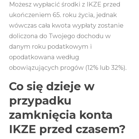
Możesz wypłacić środki z IKZE przed
ukończeniem 65. roku życia, jednak
wówczas cała kwota wypłaty zostanie
doliczona do Twojego dochodu w
danym roku podatkowym i
opodatkowana według
obowiązujących progów (12% lub 32%).
Co się dzieje w
przypadku
zamknięcia konta
IKZE przed czasem?