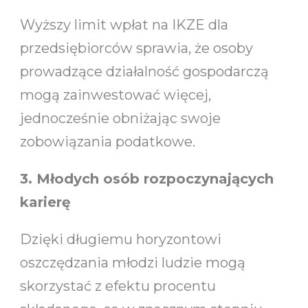
Wyższy limit wpłat na IKZE dla
przedsiębiorców sprawia, że osoby
prowadzące działalność gospodarczą
mogą zainwestować więcej,
jednocześnie obniżając swoje
zobowiązania podatkowe.
3. Młodych osób rozpoczynających
karierę
Dzięki długiemu horyzontowi
oszczędzania młodzi ludzie mogą
skorzystać z efektu procentu