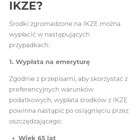
IKZE?
Środki zgromadzone na IKZE można
wypłacić w następujących
przypadkach:
1. Wypłata na emeryturę
Zgodnie z przepisami, aby skorzystać z
preferencyjnych warunków
podatkowych, wypłata środków z IKZE
powinna nastąpić po osiągnięciu przez
oszczędzającego:
Wiek 65 lat