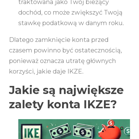
traktowana jako Twój bieżący
dochód, co może zwiększyć Twoją
stawkę podatkową w danym roku.
Dlatego zamknięcie konta przed
czasem powinno być ostatecznością,
ponieważ oznacza utratę głównych
korzyści, jakie daje IKZE.
Jakie są największe
zalety konta IKZE?