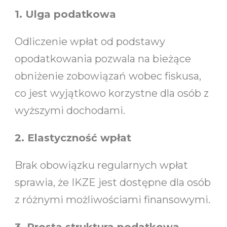
1. Ulga podatkowa
Odliczenie wpłat od podstawy
opodatkowania pozwala na bieżące
obniżenie zobowiązań wobec fiskusa,
co jest wyjątkowo korzystne dla osób z
wyższymi dochodami.
2. Elastyczność wpłat
Brak obowiązku regularnych wpłat
sprawia, że IKZE jest dostępne dla osób
z różnymi możliwościami finansowymi.
3. Prosta struktura podatkowa