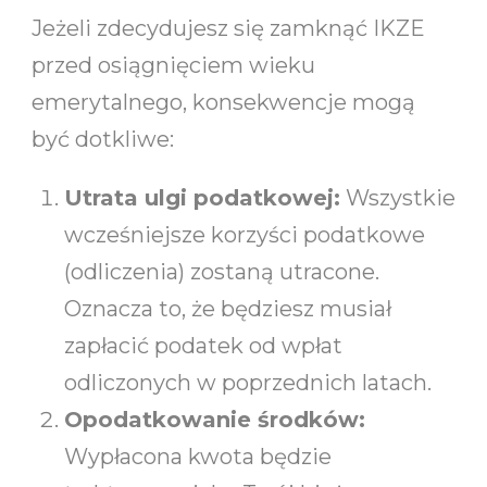
Jeżeli zdecydujesz się zamknąć IKZE
przed osiągnięciem wieku
emerytalnego, konsekwencje mogą
być dotkliwe:
Utrata ulgi podatkowej:
Wszystkie
wcześniejsze korzyści podatkowe
(odliczenia) zostaną utracone.
Oznacza to, że będziesz musiał
zapłacić podatek od wpłat
odliczonych w poprzednich latach.
Opodatkowanie środków:
Wypłacona kwota będzie