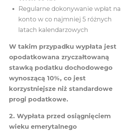
Regularne dokonywanie wpłat na
konto w co najmniej 5 różnych
latach kalendarzowych
W takim przypadku wypłata jest
opodatkowana zryczałtowaną
stawką podatku dochodowego
wynoszącą 10%, co jest
korzystniejsze niż standardowe
progi podatkowe.
2. Wypłata przed osiągnięciem
wieku emerytalnego