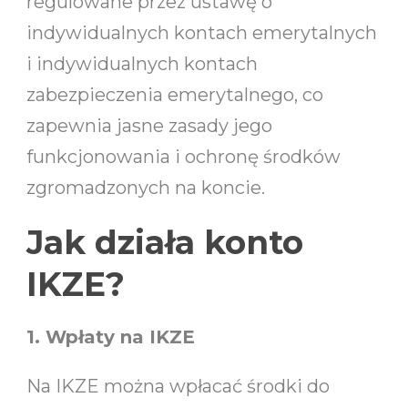
regulowane przez ustawę o
indywidualnych kontach emerytalnych
i indywidualnych kontach
zabezpieczenia emerytalnego, co
zapewnia jasne zasady jego
funkcjonowania i ochronę środków
zgromadzonych na koncie.
Jak działa konto
IKZE?
1. Wpłaty na IKZE
Na IKZE można wpłacać środki do