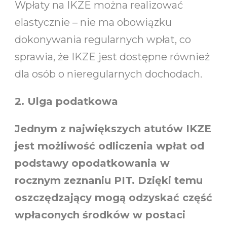
Wpłaty na IKZE można realizować
elastycznie – nie ma obowiązku
dokonywania regularnych wpłat, co
sprawia, że IKZE jest dostępne również
dla osób o nieregularnych dochodach.
2. Ulga podatkowa
Jednym z największych atutów IKZE
jest możliwość odliczenia wpłat od
podstawy opodatkowania w
rocznym zeznaniu PIT. Dzięki temu
oszczędzający mogą odzyskać część
wpłaconych środków w postaci