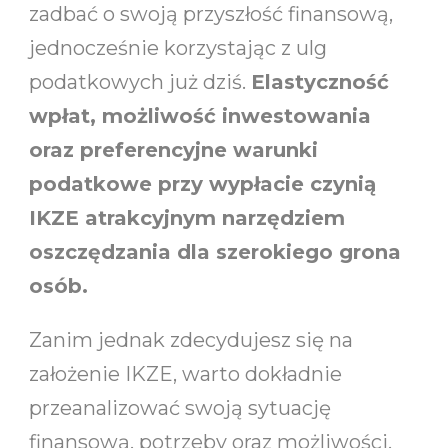
zadbać o swoją przyszłość finansową,
jednocześnie korzystając z ulg
podatkowych już dziś.
Elastyczność
wpłat, możliwość inwestowania
oraz preferencyjne warunki
podatkowe przy wypłacie czynią
IKZE atrakcyjnym narzędziem
oszczędzania dla szerokiego grona
osób.
Zanim jednak zdecydujesz się na
założenie IKZE, warto dokładnie
przeanalizować swoją sytuację
finansową, potrzeby oraz możliwości.