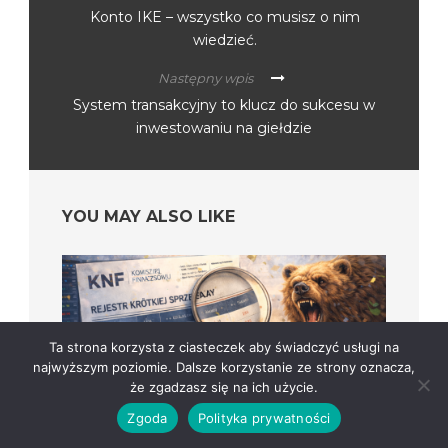
Konto IKE – wszystko co musisz o nim
wiedzieć.
Następny wpis
System transakcyjny to klucz do sukcesu w
inwestowaniu na giełdzie
YOU MAY ALSO LIKE
Ta strona korzysta z ciasteczek aby świadczyć usługi na
najwyższym poziomie. Dalsze korzystanie ze strony oznacza,
że zgadzasz się na ich użycie.
Zgoda
Polityka prywatności