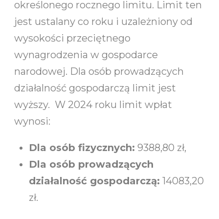
określonego rocznego limitu. Limit ten
jest ustalany co roku i uzależniony od
wysokości przeciętnego
wynagrodzenia w gospodarce
narodowej. Dla osób prowadzących
działalność gospodarczą limit jest
wyższy. W 2024 roku limit wpłat
wynosi:
Dla osób fizycznych:
9388,80 zł,
Dla osób prowadzących
działalność gospodarczą:
14083,20
zł.