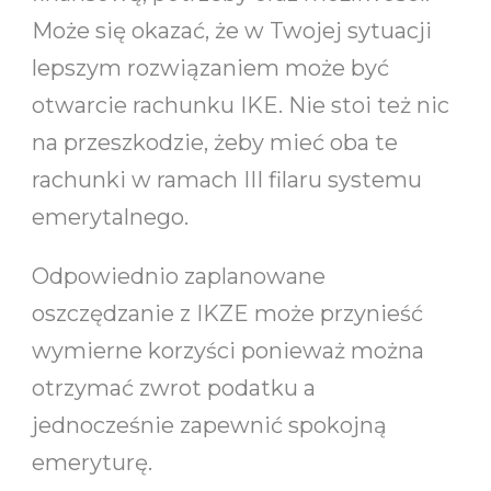
Może się okazać, że w Twojej sytuacji
lepszym rozwiązaniem może być
otwarcie rachunku IKE. Nie stoi też nic
na przeszkodzie, żeby mieć oba te
rachunki w ramach III filaru systemu
emerytalnego.
Odpowiednio zaplanowane
oszczędzanie z IKZE może przynieść
wymierne korzyści ponieważ można
otrzymać zwrot podatku a
jednocześnie zapewnić spokojną
emeryturę.