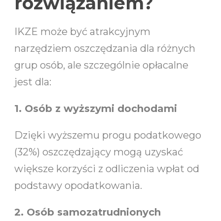
rozwiązaniem?
IKZE może być atrakcyjnym
narzędziem oszczędzania dla różnych
grup osób, ale szczególnie opłacalne
jest dla:
1. Osób z wyższymi dochodami
Dzięki wyższemu progu podatkowego
(32%) oszczędzający mogą uzyskać
większe korzyści z odliczenia wpłat od
podstawy opodatkowania.
2. Osób samozatrudnionych