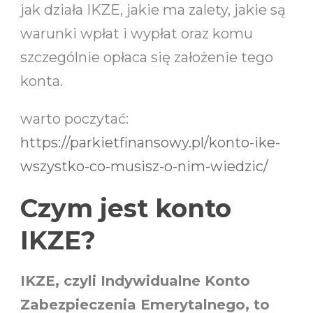
jak działa IKZE, jakie ma zalety, jakie są
warunki wpłat i wypłat oraz komu
szczególnie opłaca się założenie tego
konta.
warto poczytać:
https://parkietfinansowy.pl/konto-ike-
wszystko-co-musisz-o-nim-wiedzic/
Czym jest konto
IKZE?
IKZE, czyli Indywidualne Konto
Zabezpieczenia Emerytalnego, to