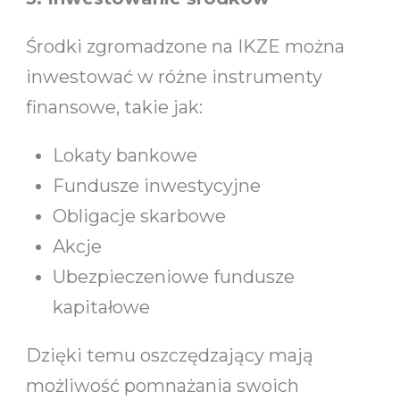
Środki zgromadzone na IKZE można
inwestować w różne instrumenty
finansowe, takie jak:
Lokaty bankowe
Fundusze inwestycyjne
Obligacje skarbowe
Akcje
Ubezpieczeniowe fundusze
kapitałowe
Dzięki temu oszczędzający mają
możliwość pomnażania swoich