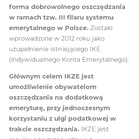
forma dobrowolnego oszczędzania
w ramach tzw. III filaru systemu
emerytalnego w Polsce.
Zostało
wprowadzone w 2012 roku jako
uzupełnienie istniejącego IKE
(Indywidualnego Konta Emerytalnego).
Głównym celem IKZE jest
umożliwienie obywatelom
oszczędzania na dodatkową
emeryturę, przy jednoczesnym
korzystaniu z ulgi podatkowej w
trakcie oszczędzania.
IKZE jest