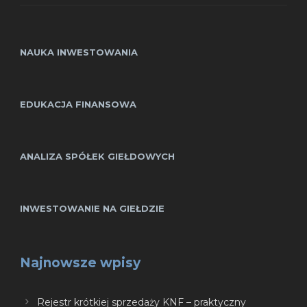
NAUKA INWESTOWANIA
EDUKACJA FINANSOWA
ANALIZA SPÓŁEK GIEŁDOWYCH
INWESTOWANIE NA GIEŁDZIE
Najnowsze wpisy
Rejestr krótkiej sprzedaży KNF – praktyczny