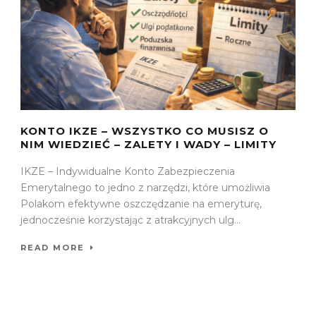
KONTO IKZE – WSZYSTKO CO MUSISZ O
NIM WIEDZIEĆ – ZALETY I WADY – LIMITY
IKZE – Indywidualne Konto Zabezpieczenia
Emerytalnego to jedno z narzędzi, które umożliwia
Polakom efektywne oszczędzanie na emeryturę,
jednocześnie korzystając z atrakcyjnych ulg...
READ MORE