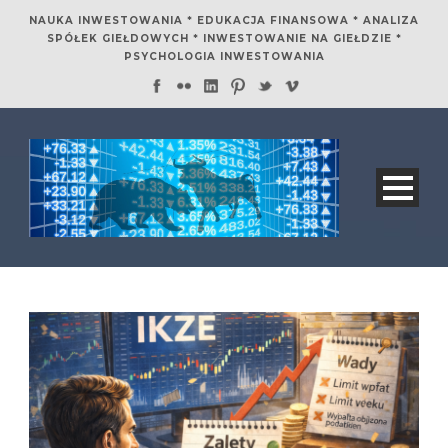
NAUKA INWESTOWANIA * EDUKACJA FINANSOWA * ANALIZA
SPÓŁEK GIEŁDOWYCH * INWESTOWANIE NA GIEŁDZIE *
PSYCHOLOGIA INWESTOWANIA