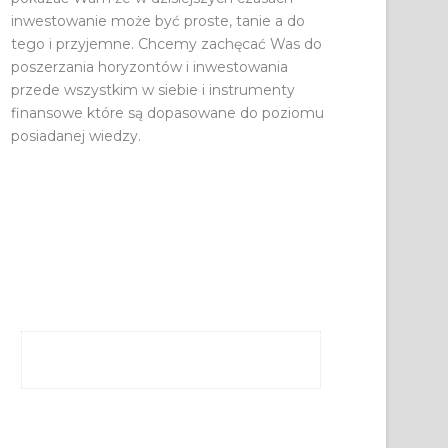
inwestowanie może być proste, tanie a do
tego i przyjemne. Chcemy zachęcać Was do
poszerzania horyzontów i inwestowania
przede wszystkim w siebie i instrumenty
finansowe które są dopasowane do poziomu
posiadanej wiedzy.