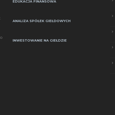
EDUKACJA FINANSOWA
.
ANALIZA SPÓŁEK GIEŁDOWYCH
go
INWESTOWANIE NA GIEŁDZIE