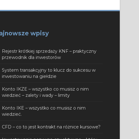
ajnowsze wpisy
Rejestr krótkiej sprzedaży KNF – praktyczny
przewodnik dla inwestorów
System transakcyjny to klucz do sukcesu w
inwestowaniu na giełdzie
Konto IKZE – wszystko co musisz o nim
wiedzieć – zalety i wady – limity
Konto IKE – wszystko co musisz o nim
wiedzieć.
CFD – co to jest kontrakt na różnice kursowe?