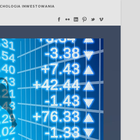
SYCHOLOGIA INWESTOWANIA