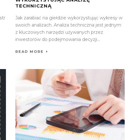
TECHNICZNĄ
str
Jak zarabiać na giełdzie wykorzystując wykresy w
swoich analizach. Analiza techniczna jest jednym
z kluczowych narzędzi używanych przez
inwestorów do podejmowania decyzji...
READ MORE