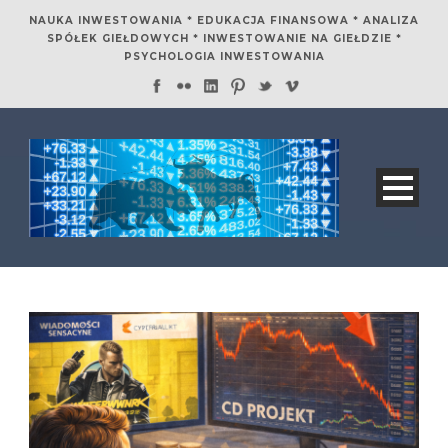
NAUKA INWESTOWANIA * EDUKACJA FINANSOWA * ANALIZA
SPÓŁEK GIEŁDOWYCH * INWESTOWANIE NA GIEŁDZIE *
PSYCHOLOGIA INWESTOWANIA