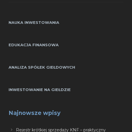
NAUKA INWESTOWANIA
EDUKACJA FINANSOWA
ANALIZA SPÓŁEK GIEŁDOWYCH
INWESTOWANIE NA GIEŁDZIE
Najnowsze wpisy
Rejestr krótkiej sprzedaży KNF – praktyczny