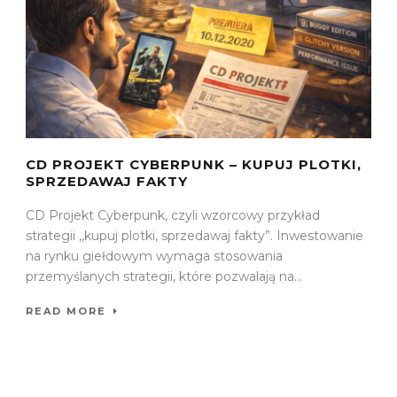
CD PROJEKT CYBERPUNK – KUPUJ PLOTKI,
SPRZEDAWAJ FAKTY
CD Projekt Cyberpunk, czyli wzorcowy przykład
strategii ,,kupuj plotki, sprzedawaj fakty”. Inwestowanie
na rynku giełdowym wymaga stosowania
przemyślanych strategii, które pozwalają na...
READ MORE