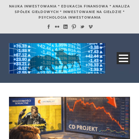
NAUKA INWESTOWANIA * EDUKACJA FINANSOWA * ANALIZA
SPÓŁEK GIEŁDOWYCH * INWESTOWANIE NA GIEŁDZIE *
PSYCHOLOGIA INWESTOWANIA