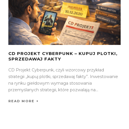
CD PROJEKT CYBERPUNK – KUPUJ PLOTKI,
SPRZEDAWAJ FAKTY
CD Projekt Cyberpunk, czyli wzorcowy przykład
strategii ,,kupuj plotki, sprzedawaj fakty”. Inwestowanie
na rynku giełdowym wymaga stosowania
przemyślanych strategii, które pozwalają na...
READ MORE