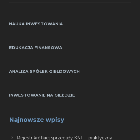
NAUKA INWESTOWANIA
EDUKACJA FINANSOWA
ANALIZA SPÓŁEK GIEŁDOWYCH
INWESTOWANIE NA GIEŁDZIE
Najnowsze wpisy
Rejestr krótkiej sprzedaży KNF – praktyczny