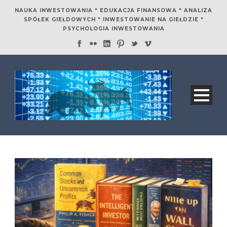
NAUKA INWESTOWANIA * EDUKACJA FINANSOWA * ANALIZA
SPÓŁEK GIEŁDOWYCH * INWESTOWANIE NA GIEŁDZIE *
PSYCHOLOGIA INWESTOWANIA