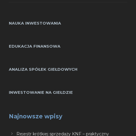
NAUKA INWESTOWANIA
EDUKACJA FINANSOWA
ANALIZA SPÓŁEK GIEŁDOWYCH
INWESTOWANIE NA GIEŁDZIE
Najnowsze wpisy
Rejestr krótkiej sprzedaży KNF – praktyczny