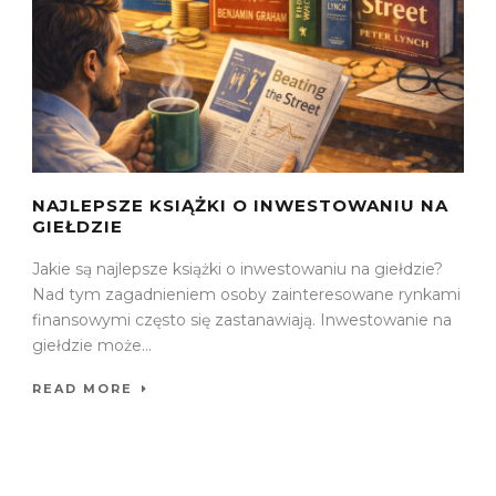
NAJLEPSZE KSIĄŻKI O INWESTOWANIU NA
GIEŁDZIE
Jakie są najlepsze książki o inwestowaniu na giełdzie?
Nad tym zagadnieniem osoby zainteresowane rynkami
finansowymi często się zastanawiają. Inwestowanie na
giełdzie może...
READ MORE