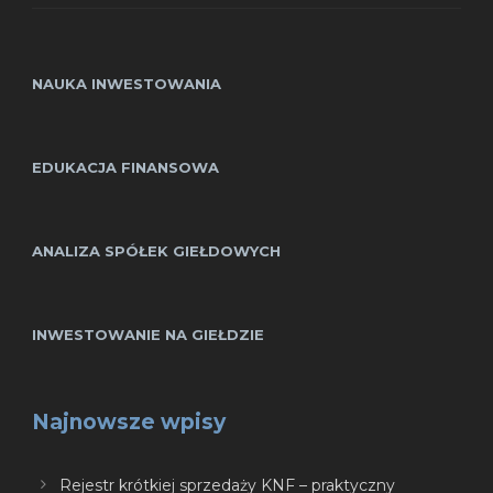
NAUKA INWESTOWANIA
EDUKACJA FINANSOWA
ANALIZA SPÓŁEK GIEŁDOWYCH
INWESTOWANIE NA GIEŁDZIE
Najnowsze wpisy
Rejestr krótkiej sprzedaży KNF – praktyczny