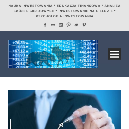
NAUKA INWESTOWANIA * EDUKACJA FINANSOWA * ANALIZA
SPÓŁEK GIEŁDOWYCH * INWESTOWANIE NA GIEŁDZIE *
PSYCHOLOGIA INWESTOWANIA