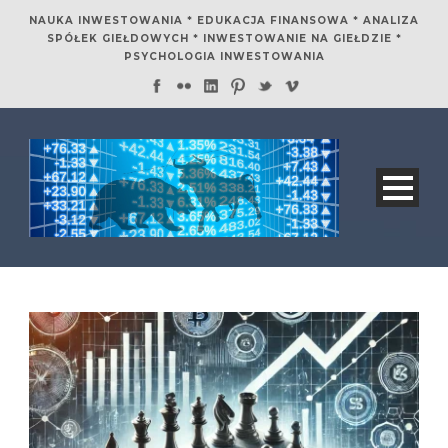
NAUKA INWESTOWANIA * EDUKACJA FINANSOWA * ANALIZA
SPÓŁEK GIEŁDOWYCH * INWESTOWANIE NA GIEŁDZIE *
PSYCHOLOGIA INWESTOWANIA