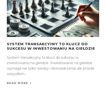
SYSTEM TRANSAKCYJNY TO KLUCZ DO
SUKCESU W INWESTOWANIU NA GIEŁDZIE
System transakcyjny to klucz do sukcesu w
inwestowaniu na giełdzie. Inwestowanie na giełdzie
wymaga nie tylko wiedzy i doświadczenia, ale przede
wszystkim...
READ MORE