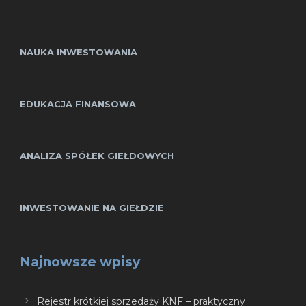
NAUKA INWESTOWANIA
EDUKACJA FINANSOWA
ANALIZA SPÓŁEK GIEŁDOWYCH
INWESTOWANIE NA GIEŁDZIE
Najnowsze wpisy
Rejestr krótkiej sprzedaży KNF – praktyczny